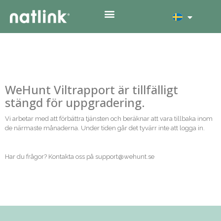
WeHunt Viltrapport är tillfälligt
stängd för uppgradering.
Vi arbetar med att förbättra tjänsten och beräknar att vara tillbaka inom
de närmaste månaderna. Under tiden går det tyvärr inte att logga in.
Har du frågor? Kontakta oss på support@wehunt.se