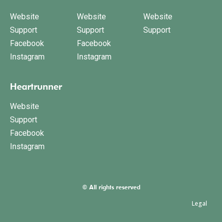
Website
Website
Website
Support
Support
Support
Facebook
Facebook
Instagram
Instagram
Heartrunner
Website
Support
Facebook
Instagram
© All rights reserved
Legal