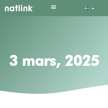
3 mars, 2025