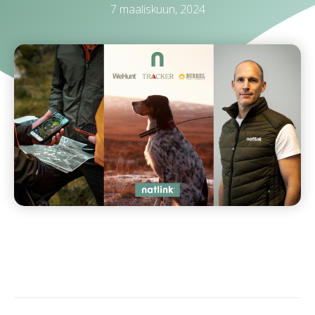
7 maaliskuun, 2024