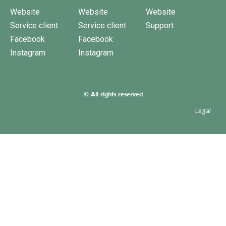
Website
Website
Website
Service client
Service client
Support
Facebook
Facebook
Instagram
Instagram
© All rights reserved
Legal