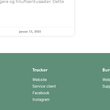
gere og friluftsentusiaster. Dette
januar 15, 2025
Tracker
Bur
Website
Web
Service client
Sup
Facebook
Instagram